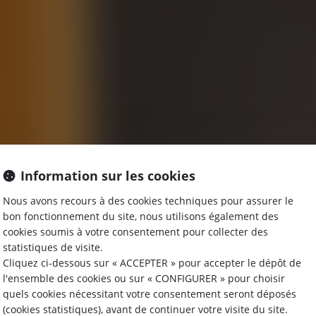
Information sur les cookies
Nous avons recours à des cookies techniques pour assurer le
bon fonctionnement du site, nous utilisons également des
cookies soumis à votre consentement pour collecter des
statistiques de visite.
Cliquez ci-dessous sur « ACCEPTER » pour accepter le dépôt de
l'ensemble des cookies ou sur « CONFIGURER » pour choisir
quels cookies nécessitant votre consentement seront déposés
(cookies statistiques), avant de continuer votre visite du site.