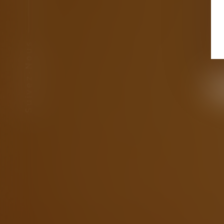
Suivez-Nous