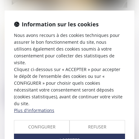
Information sur les cookies
La directive sur les travailleurs des
plateformes numériques définitivement
Nous avons recours à des cookies techniques pour
assurer le bon fonctionnement du site, nous
adoptée par l'Union européenne
utilisons également des cookies soumis à votre
21/10/2024
consentement pour collecter des statistiques de
Lundi 14 octobre, le Conseil de l'UE a
visite.
donné son feu vert à un texte qui
Cliquez ci-dessous sur « ACCEPTER » pour accepter
apportera une protection accrue à plus
le dépôt de l'ensemble des cookies ou sur «
de 28 millions de personnes travaillant
CONFIGURER » pour choisir quels cookies
pour...
nécessitant votre consentement seront déposés
(cookies statistiques), avant de continuer votre visite
Lire la suite
du site.
Plus d'informations
CONFIGURER
REFUSER