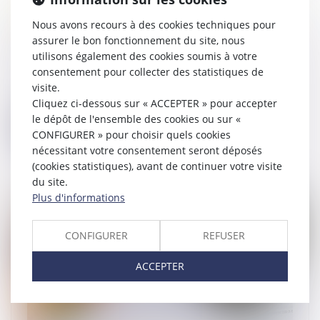
Arrêt maladie suspect : tout savoir sur la
contre-visite médicale patronale
Nous avons recours à des cookies techniques pour
24/02/2025
assurer le bon fonctionnement du site, nous
L'un de vos salariés est en arrêt de
utilisons également des cookies soumis à votre
travail, mais vous n'êtes pas convaincu
consentement pour collecter des statistiques de
de sa bonne foi. Vous estimez que son
visite.
arrêt de travail n'est pas justifié ou qu'...
Cliquez ci-dessous sur « ACCEPTER » pour accepter
le dépôt de l'ensemble des cookies ou sur «
Lire la suite
CONFIGURER » pour choisir quels cookies
nécessitant votre consentement seront déposés
(cookies statistiques), avant de continuer votre visite
du site.
Plus d'informations
CONFIGURER
REFUSER
ACCEPTER