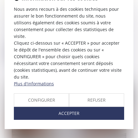
de salaire est toujours requise !
01/09/2025
Nous avons recours à des cookies techniques pour
Les employeurs dont les salariés relèvent
assurer le bon fonctionnement du site, nous
du régime général de la Sécurité sociale
utilisons également des cookies soumis à votre
doivent, en cas de temps partiel
consentement pour collecter des statistiques de
thérapeutique, continuer à fournir une
visite.
at...
Cliquez ci-dessous sur « ACCEPTER » pour accepter
le dépôt de l'ensemble des cookies ou sur «
Lire la suite
CONFIGURER » pour choisir quels cookies
nécessitant votre consentement seront déposés
(cookies statistiques), avant de continuer votre visite
du site.
Plus d'informations
CONFIGURER
REFUSER
ACCEPTER