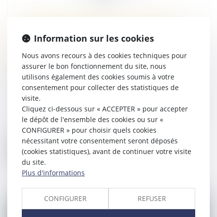
Dispense d'affiliation d'un salarié déjà
Information sur les cookies
couvert par le régime santé de son
conjoint : nouvelles précisions
Nous avons recours à des cookies techniques pour
assurer le bon fonctionnement du site, nous
jurisprudentielles
utilisons également des cookies soumis à votre
05/07/2023
consentement pour collecter des statistiques de
La dispense d'affiliation au régime
visite.
complémentaire santé collectif et
Cliquez ci-dessous sur « ACCEPTER » pour accepter
obligatoire mis en place dans l'entreprise
le dépôt de l'ensemble des cookies ou sur «
du salarié n'est pas subordonnée à la
CONFIGURER » pour choisir quels cookies
justif...
nécessitant votre consentement seront déposés
(cookies statistiques), avant de continuer votre visite
Lire la suite
du site.
Plus d'informations
CONFIGURER
REFUSER