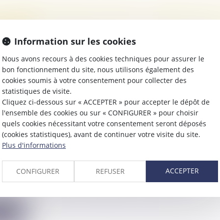
e travail pour raisons de santé : un rapport préco
s agents
024
Information sur les cookies
 carence supplémentaires, baisse de la rémunérat
Nous avons recours à des cookies techniques pour assurer le
e travail de courte durée et renforcement des contr
bon fonctionnement du site, nous utilisons également des
cookies soumis à votre consentement pour collecter des
 suite
statistiques de visite.
Cliquez ci-dessous sur « ACCEPTER » pour accepter le dépôt de
l'ensemble des cookies ou sur « CONFIGURER » pour choisir
quels cookies nécessitant votre consentement seront déposés
(cookies statistiques), avant de continuer votre visite du site.
n publique d’État : les modalités des congés de
Plus d'informations
 évoluent
024
ACCEPTER
CONFIGURER
REFUSER
que fonctionnaire, vous pouvez être placé en con
 d'une pathologie invalidante qui nécessite un long
 suite