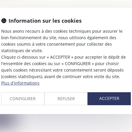
’indexation illicite : seule la stipulation prohibé
Information sur les cookies
025
 commerciaux peuvent contenir une clause d’index
Nous avons recours à des cookies techniques pour assurer le
) permettant d’ajuster le loyer en fonction d’un ind
bon fonctionnement du site, nous utilisons également des
cookies soumis à votre consentement pour collecter des
 suite
statistiques de visite.
Cliquez ci-dessous sur « ACCEPTER » pour accepter le dépôt de
l'ensemble des cookies ou sur « CONFIGURER » pour choisir
quels cookies nécessitant votre consentement seront déposés
(cookies statistiques), avant de continuer votre visite du site.
Plus d'informations
rictions liées au Covid-19 ne constituent pas une
025
ACCEPTER
CONFIGURER
REFUSER
de cassation l’a une nouvelle fois rappelé, au visa d
 prévoit qu’en cas de destruction totale de la chos
 suite