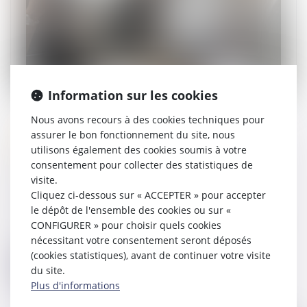
Information sur les cookies
Nous avons recours à des cookies techniques pour
Transfert de contrat de travail pour la
assurer le bon fonctionnement du site, nous
gestion d’un centre de loisirs
utilisons également des cookies soumis à votre
consentement pour collecter des statistiques de
26/03/2024
Une commune ayant repris la gestion
visite.
directe de centres de loisirs, soutient
Cliquez ci-dessous sur « ACCEPTER » pour accepter
que la directrice enfance, chargée de
le dépôt de l'ensemble des cookies ou sur «
gérer deux centres de loisirs, ne dispose
CONFIGURER » pour choisir quels cookies
n...
nécessitant votre consentement seront déposés
(cookies statistiques), avant de continuer votre visite
Lire la suite
du site.
Plus d'informations