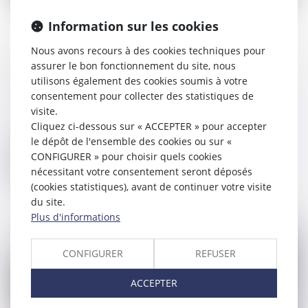
Information sur les cookies
Réforme des retraites : ce qu'il faut savoir
Nous avons recours à des cookies techniques pour
02/10/2023
assurer le bon fonctionnement du site, nous
Report de l'âge de départ à la retraite,
utilisons également des cookies soumis à votre
revalorisation des pensions minimales,
consentement pour collecter des statistiques de
évolution du dispositif de retraite
visite.
progressive, modification du dispositif
Cliquez ci-dessous sur « ACCEPTER » pour accepter
d...
le dépôt de l'ensemble des cookies ou sur «
CONFIGURER » pour choisir quels cookies
Lire la suite
nécessitant votre consentement seront déposés
(cookies statistiques), avant de continuer votre visite
du site.
Plus d'informations
CONFIGURER
REFUSER
ACCEPTER