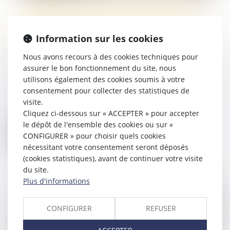
Réalisation des travaux par l’intermédiaire
du gérant de la SCI : présomption de
Information sur les cookies
connaissance du vice
Nous avons recours à des cookies techniques pour
01/11/2023
assurer le bon fonctionnement du site, nous
La garantie légale des vices cachés
utilisons également des cookies soumis à votre
permet à l’acheteur d’un bien affecté
consentement pour collecter des statistiques de
d’un vice caché d’obtenir un
visite.
remboursement total ou partiel d’un
Cliquez ci-dessous sur « ACCEPTER » pour accepter
achat ainsi qu’une...
le dépôt de l'ensemble des cookies ou sur «
Lire la suite
CONFIGURER » pour choisir quels cookies
nécessitant votre consentement seront déposés
(cookies statistiques), avant de continuer votre visite
du site.
Plus d'informations
CONFIGURER
REFUSER