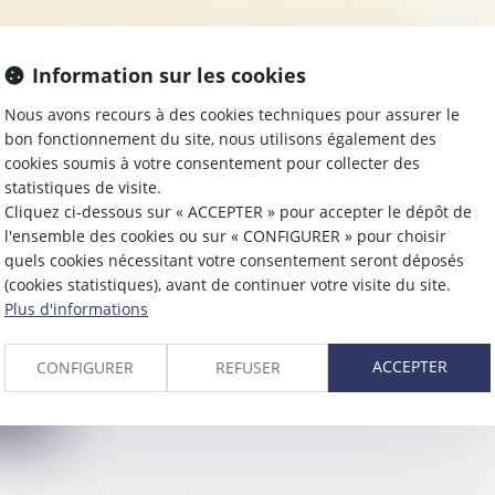
ires dans l'invitation à négocier le PAP
024
Information sur les cookies
t impose désormais à l'employeur de faire apparaî
nvitation à négocier le protocole d'accord préelector
Nous avons recours à des cookies techniques pour assurer le
bon fonctionnement du site, nous utilisons également des
 suite
cookies soumis à votre consentement pour collecter des
statistiques de visite.
Cliquez ci-dessous sur « ACCEPTER » pour accepter le dépôt de
l'ensemble des cookies ou sur « CONFIGURER » pour choisir
quels cookies nécessitant votre consentement seront déposés
(cookies statistiques), avant de continuer votre visite du site.
ilité : comment le projet phare de la loi Elan a 
Plus d'informations
024
ne, le bail mobilité était un "beau dispositif" créé a
 des jeunes travailleurs". Mais voilà, à l'approche d
ACCEPTER
CONFIGURER
REFUSER
 suite