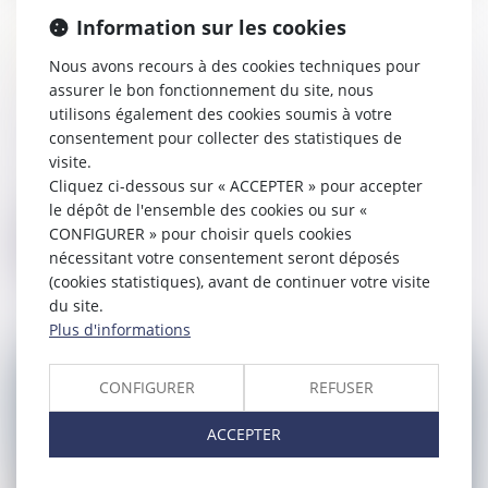
Information sur les cookies
JO : le recours à l’activité partielle sera
exceptionnel !
Nous avons recours à des cookies techniques pour
24/06/2024
assurer le bon fonctionnement du site, nous
Le ministère du Travail a récemment
utilisons également des cookies soumis à votre
précisé que les entreprises impactées
consentement pour collecter des statistiques de
par l’organisation des Jeux olympiques et
visite.
paralympiques ne peuvent pas, sauf
Cliquez ci-dessous sur « ACCEPTER » pour accepter
situat...
le dépôt de l'ensemble des cookies ou sur «
CONFIGURER » pour choisir quels cookies
Lire la suite
nécessitant votre consentement seront déposés
(cookies statistiques), avant de continuer votre visite
du site.
Plus d'informations
CONFIGURER
REFUSER
ACCEPTER