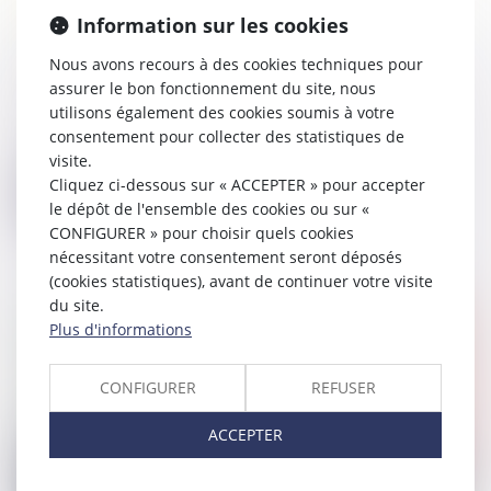
l'ombre !
Information sur les cookies
30/01/2025
La chambre sociale de la Cour de
Nous avons recours à des cookies techniques pour
cassation a rendu une décision clé le 14
assurer le bon fonctionnement du site, nous
janvier 2025, précisant le champ
utilisons également des cookies soumis à votre
d'application de l'obligation d'établir un
consentement pour collecter des statistiques de
plan pa...
visite.
Cliquez ci-dessous sur « ACCEPTER » pour accepter
Lire la suite
le dépôt de l'ensemble des cookies ou sur «
CONFIGURER » pour choisir quels cookies
nécessitant votre consentement seront déposés
(cookies statistiques), avant de continuer votre visite
du site.
Plus d'informations
CONFIGURER
REFUSER
ACCEPTER