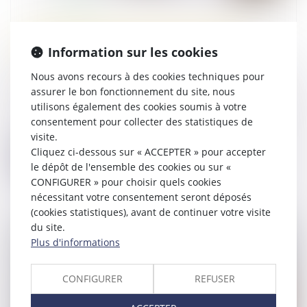
Droit de préemption urbain et vente
Information sur les cookies
immobilière : quelles conséquences ?
30/05/2023
Nous avons recours à des cookies techniques pour
Le droit de préemption urbain est la
assurer le bon fonctionnement du site, nous
priorité accordée à une collectivité locale
utilisons également des cookies soumis à votre
pour acquérir un bien immobilier dans le
consentement pour collecter des statistiques de
cadre d’une vente ou d’une donation...
visite.
Cliquez ci-dessous sur « ACCEPTER » pour accepter
Lire la suite
le dépôt de l'ensemble des cookies ou sur «
CONFIGURER » pour choisir quels cookies
nécessitant votre consentement seront déposés
(cookies statistiques), avant de continuer votre visite
du site.
Plus d'informations
CONFIGURER
REFUSER