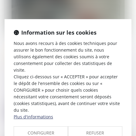
Information sur les cookies
Nous avons recours à des cookies techniques pour
assurer le bon fonctionnement du site, nous
Calcul des congés payés : bientôt du
utilisons également des cookies soumis à votre
nouveau !
consentement pour collecter des statistiques de
03/04/2024
visite.
Conformément au droit européen, le
Cliquez ci-dessous sur « ACCEPTER » pour accepter
Code du travail devrait prochainement
le dépôt de l'ensemble des cookies ou sur «
permettre aux salariés d’acquérir des
CONFIGURER » pour choisir quels cookies
jours de congés payés durant leurs arrêts
nécessitant votre consentement seront déposés
de t...
(cookies statistiques), avant de continuer votre visite
du site.
Lire la suite
Plus d'informations
CONFIGURER
REFUSER