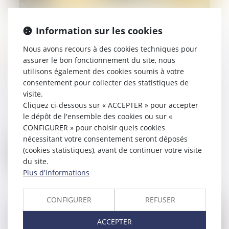
Information sur les cookies
Délégation : le principe d’inopposabilité
Nous avons recours à des cookies techniques pour
des exceptions n’a qu’une valeur
assurer le bon fonctionnement du site, nous
supplétive
utilisons également des cookies soumis à votre
20/12/2023
consentement pour collecter des statistiques de
Les dispositions civiles applicables à la
visite.
délégation étant supplétives de la
Cliquez ci-dessous sur « ACCEPTER » pour accepter
volonté des parties, celles-ci peuvent
le dépôt de l'ensemble des cookies ou sur «
déroger à l'interdiction faite au
CONFIGURER » pour choisir quels cookies
délégué...
nécessitant votre consentement seront déposés
(cookies statistiques), avant de continuer votre visite
Lire la suite
du site.
Plus d'informations
CONFIGURER
REFUSER
ACCEPTER