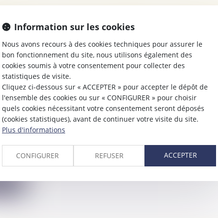
ement pour concurrence déloyale : pas de preuv
025
Information sur les cookies
re de licenciement disciplinaire, il appartient à l
Nous avons recours à des cookies techniques pour assurer le
es griefs reprochés au salarié, et lorsqu’il invoque d
bon fonctionnement du site, nous utilisons également des
cookies soumis à votre consentement pour collecter des
 suite
statistiques de visite.
Cliquez ci-dessous sur « ACCEPTER » pour accepter le dépôt de
l'ensemble des cookies ou sur « CONFIGURER » pour choisir
quels cookies nécessitant votre consentement seront déposés
(cookies statistiques), avant de continuer votre visite du site.
tion et habitation : rénovation de l’habitat dég
Plus d'informations
025
t n° 2025-618 du 7 juillet 2025 fixe les modalités
ACCEPTER
CONFIGURER
REFUSER
érimentation prévue à l'article 12 de la loi n° 2024-
 suite